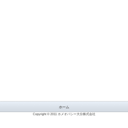
ホーム
Copyright © 2011
ホメオパシー大分株式会社