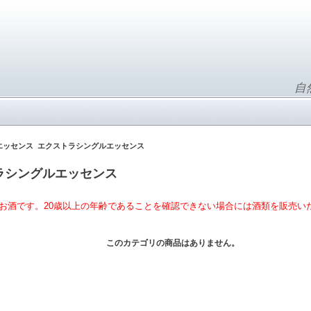
自
エッセンス
エクストラシングルエッセンス
ラシングルエッセンス
お酒です。20歳以上の年齢であることを確認できない場合には酒類を販売い
このカテゴリの商品はありません。