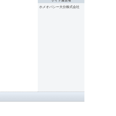
サイト運営者
ホメオパシー大分株式会社