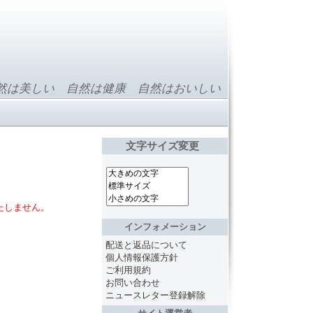
然は美しい 自然は健康 自然はおいしい
文字サイズ変更
たしません。
インフォメーション
配送と返品について
個人情報保護方針
ご利用規約
お問い合わせ
ニュースレター登録解除