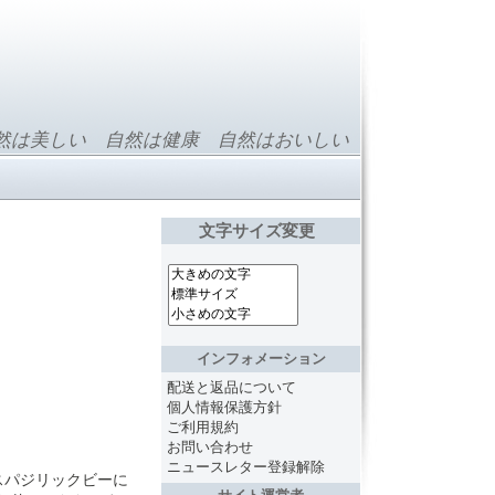
然は美しい 自然は健康 自然はおいしい
文字サイズ変更
インフォメーション
配送と返品について
個人情報保護方針
ご利用規約
お問い合わせ
ニュースレター登録解除
スパジリックビーに